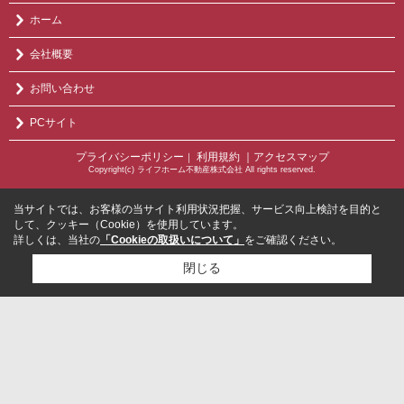
ホーム
会社概要
お問い合わせ
PCサイト
プライバシーポリシー
利用規約
｜アクセスマップ
｜
Copyright(c) ライフホーム不動産株式会社 All rights reserved.
当サイトでは、お客様の当サイト利用状況把握、サービス向上検討を目的と
して、クッキー（Cookie）を使用しています。
詳しくは、当社の
「Cookieの取扱いについて」
をご確認ください。
閉じる