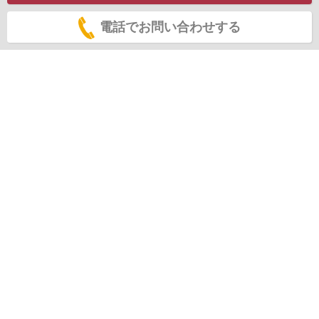
電話でお問い合わせする