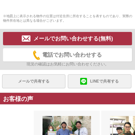
※地図上に表示される物件の位置は付近住所に所在することを表すものであり、実際の
物件所在地とは異なる場合がございます。
メールでお問い合わせする(無料)
電話でお問い合わせする
現況の確認はお気軽にお問い合わせください。
メールで共有する
LINEで共有する
お客様の声