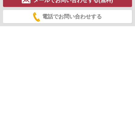
メールでお問い合わせする(無料)
電話でお問い合わせする