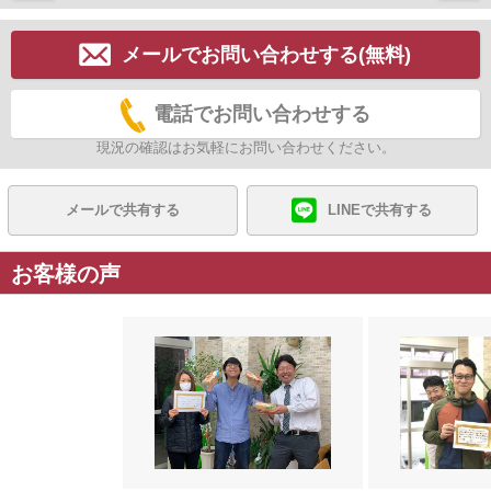
メールでお問い合わせする(無料)
電話でお問い合わせする
現況の確認はお気軽にお問い合わせください。
メールで共有する
LINEで共有する
お客様の声