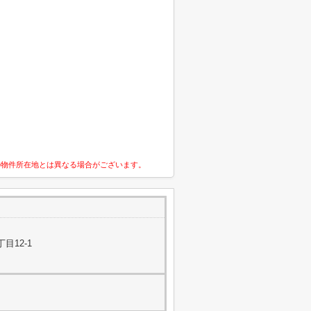
の物件所在地とは異なる場合がございます。
目12-1