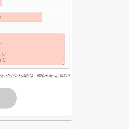
意いただいた場合は、確認画面へお進み下
す