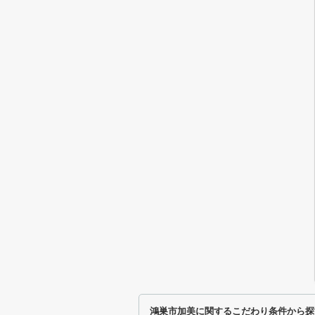
鴻巣市加美に関するこだわり条件から探