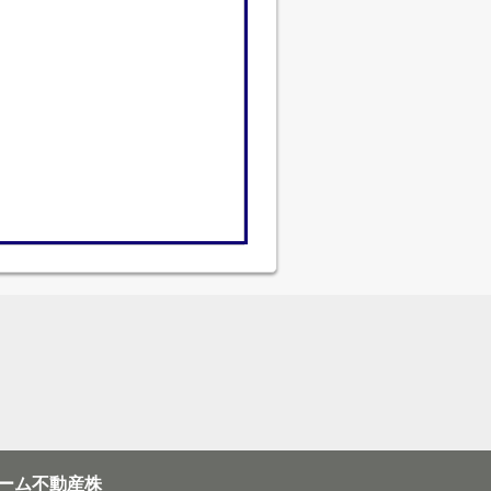
ーム不動産株